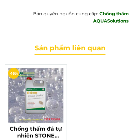
Bản quyền nguồn cung cấp:
Chống thấm
AQUASolutions
Sản phẩm liên quan
-16%
Chống thấm đá tự
nhiên STONE