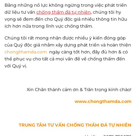
Bằng những nổ lực không ngừng trong việc phát triển
dữ liệu tư vấn
chống thấm đá tự nhiên
, chúng tôi hy
vọng sẽ đem đến cho Quý độc giả nhiều thông tin hữu
ích hơn nữa trong lĩnh vực chống thấm.
Chúng tôi rất mong nhận được nhiều ý kiến đóng góp
của Quý độc giả nhằm xây dựng phát triển và hoàn thiện
chongthamda.com
ngày càng tốt hơn, đầy đủ hơn & có
thể phục vụ cho tất cả mọi vấn đề về chống thấm đến
với Quý vị.
Xin Chân thành cảm ơn & Trân trọng kính chào!
www.chongthamda.com
TRUNG TÂM TƯ VẤN CHỐNG THẤM ĐÁ TỰ NHIÊN