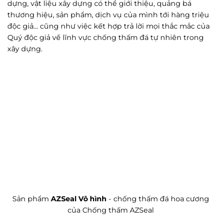
dựng, vật liệu xây dựng có thể giới thiệu, quảng bá
thương hiệu, sản phẩm, dịch vụ của mình tới hàng triệu
độc giả... cũng như việc kết hợp trả lời mọi thắc mắc của
Quý độc giả về lĩnh vực chống thấm đá tự nhiên trong
xây dựng.
Sản phẩm
AZSeal Vô hình
- chống thấm đá hoa cương
của Chống thấm AZSeal