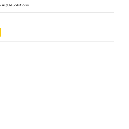
ấm AQUASolutions