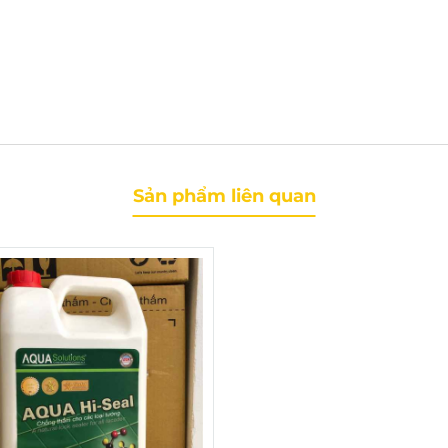
Sản phẩm liên quan