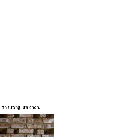
 tin tưởng lựa chọn.