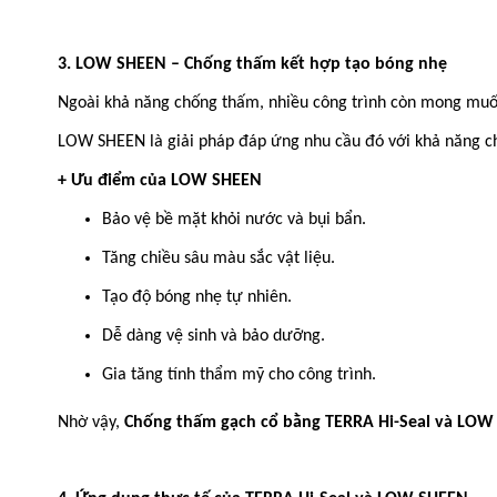
3. LOW SHEEN – Chống thấm kết hợp tạo bóng nhẹ
Ngoài khả năng chống thấm, nhiều công trình còn mong muốn
LOW SHEEN là giải pháp đáp ứng nhu cầu đó với khả năng c
+ Ưu điểm của LOW SHEEN
Bảo vệ bề mặt khỏi nước và bụi bẩn.
Tăng chiều sâu màu sắc vật liệu.
Tạo độ bóng nhẹ tự nhiên.
Dễ dàng vệ sinh và bảo dưỡng.
Gia tăng tính thẩm mỹ cho công trình.
Nhờ vậy,
Chống thấm gạch cổ bằng TERRA Hi-Seal và LO