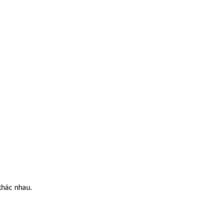
khác nhau.