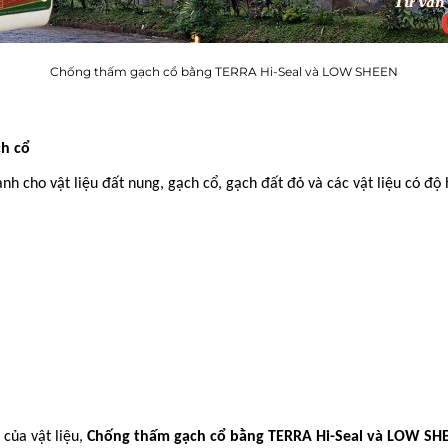
Chống thấm gạch cổ bằng TERRA Hi-Seal và LOW SHEEN
ch cổ
 cho vật liệu đất nung, gạch cổ, gạch đất đỏ và các vật liệu có độ 
của vật liệu,
Chống thấm gạch cổ bằng TERRA Hi-Seal và LOW SH