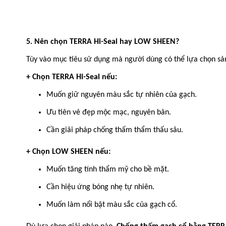
5. Nên chọn TERRA Hi-Seal hay LOW SHEEN?
Tùy vào mục tiêu sử dụng mà người dùng có thể lựa chọn s
+ Chọn TERRA Hi-Seal nếu:
Muốn giữ nguyên màu sắc tự nhiên của gạch.
Ưu tiên vẻ đẹp mộc mạc, nguyên bản.
Cần giải pháp chống thấm thẩm thấu sâu.
+ Chọn LOW SHEEN nếu:
Muốn tăng tính thẩm mỹ cho bề mặt.
Cần hiệu ứng bóng nhẹ tự nhiên.
Muốn làm nổi bật màu sắc của gạch cổ.