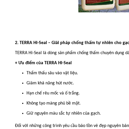
2. TERRA Hi-Seal – Giải pháp chống thấm tự nhiên cho gạ
TERRA Hi-Seal là dòng sản phẩm chống thấm chuyên dụng dành
+ Ưu điểm của TERRA Hi-Seal
Thẩm thấu sâu vào vật liệu.
Giảm khả năng hút nước.
Hạn chế rêu mốc và ố trắng.
Không tạo màng phủ bề mặt.
Giữ nguyên màu sắc tự nhiên của gạch.
Đối với những công trình yêu cầu bảo tồn vẻ đẹp nguyên bản 