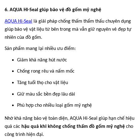
6. AQUA Hi-Seal giúp bảo vệ đồ gốm mỹ nghệ
AQUA Hi-Seal
là giải pháp chống thấm thẩm thấu chuyên dụng
giúp bảo vệ vật liệu từ bên trong mà vẫn giữ nguyên vẻ đẹp tự
nhiên của đồ gốm.
Sản phẩm mang lại nhiều ưu điểm:
Giảm khả năng hút nước
Chống rong rêu và nấm mốc
Tăng tuổi thọ cho vật liệu
Giữ màu sắc bền đẹp lâu dài
Phù hợp cho nhiều loại gốm mỹ nghệ
Nhờ khả năng bảo vệ toàn diện, AQUA Hi-Seal giúp hạn chế hiệu
quả các
hậu quả khi không chống thấm đồ gốm mỹ nghệ
cho
công trình hiện đại.