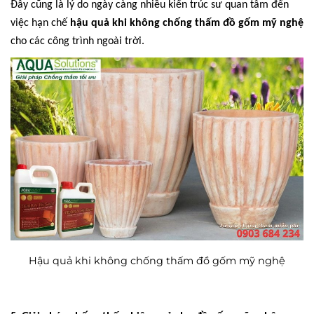
Đây cũng là lý do ngày càng nhiều kiến trúc sư quan tâm đến
việc hạn chế
hậu quả khi không chống thấm đồ gốm mỹ nghệ
cho các công trình ngoài trời.
Hậu quả khi không chống thấm đồ gốm mỹ nghệ