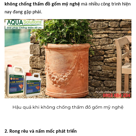
không chống thấm đồ gốm mỹ nghệ
mà nhiều công trình hiện
nay đang gặp phải.
Hậu quả khi không chống thấm đồ gốm mỹ nghệ
2. Rong rêu và nấm mốc phát triển