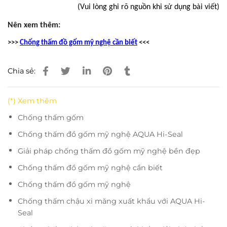
(Vui lòng ghi rõ nguồn khi sử dụng bài viết)
Nên xem thêm:
>>>
Chống thấm đồ gốm mỹ nghệ cần biết
<<<
Chia sẻ:
(*) Xem thêm
Chống thấm gốm
Chống thấm đồ gốm mỹ nghệ AQUA Hi-Seal
Giải pháp chống thấm đồ gốm mỹ nghệ bền đẹp
Chống thấm đồ gốm mỹ nghệ cần biết
Chống thấm đồ gốm mỹ nghệ
Chống thấm chậu xi măng xuất khẩu với AQUA Hi-
Seal