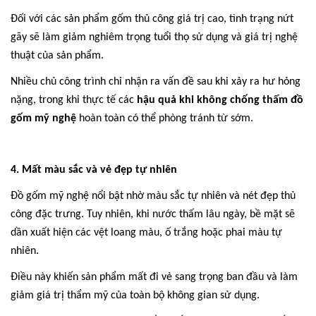
Đối với các sản phẩm gốm thủ công giá trị cao, tình trạng nứt
gãy sẽ làm giảm nghiêm trọng tuổi thọ sử dụng và giá trị nghệ
thuật của sản phẩm.
Nhiều chủ công trình chỉ nhận ra vấn đề sau khi xảy ra hư hỏng
nặng, trong khi thực tế các
hậu quả khi không chống thấm đồ
gốm mỹ nghệ
hoàn toàn có thể phòng tránh từ sớm.
4. Mất màu sắc và vẻ đẹp tự nhiên
Đồ gốm mỹ nghệ nổi bật nhờ màu sắc tự nhiên và nét đẹp thủ
công đặc trưng. Tuy nhiên, khi nước thấm lâu ngày, bề mặt sẽ
dần xuất hiện các vệt loang màu, ố trắng hoặc phai màu tự
nhiên.
Điều này khiến sản phẩm mất đi vẻ sang trọng ban đầu và làm
giảm giá trị thẩm mỹ của toàn bộ không gian sử dụng.