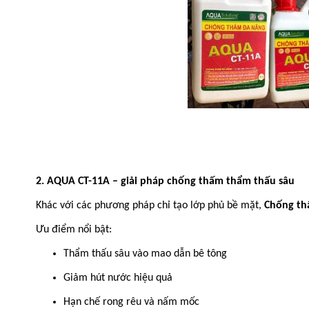
2. AQUA CT-11A – giải pháp chống thấm thẩm thấu sâu
Khác với các phương pháp chỉ tạo lớp phủ bề mặt,
Chống th
Ưu điểm nổi bật:
Thẩm thấu sâu vào mao dẫn bê tông
Giảm hút nước hiệu quả
Hạn chế rong rêu và nấm mốc