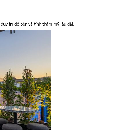
duy trì độ bền và tính thẩm mỹ lâu dài.