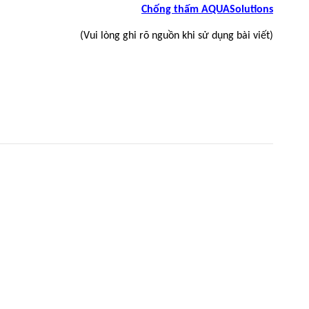
Chống thấm AQUASolutions
(Vui lòng ghi rõ nguồn khi sử dụng bài viết)