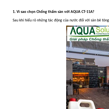
1. Vì sao chọn Chống thấm sàn với AQUA CT-11A?
Sau khi hiểu rõ những tác động của nước đối với sàn bê tông