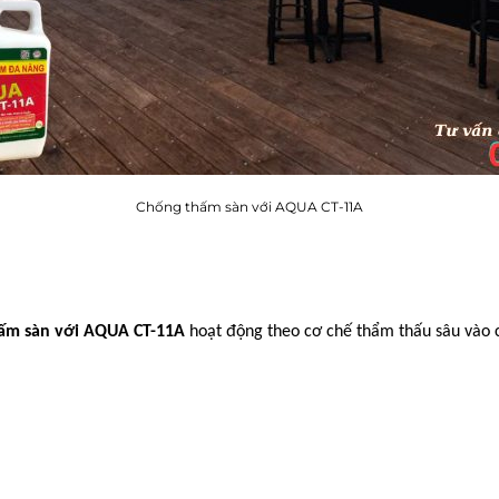
Chống thấm sàn với AQUA CT-11A
ấm sàn với AQUA CT-11A
hoạt động theo cơ chế thẩm thấu sâu vào cấ