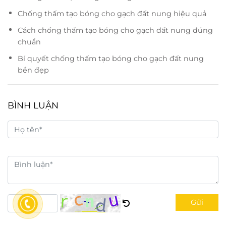
Chống thấm tạo bóng cho gạch đất nung hiệu quả
Cách chống thấm tạo bóng cho gạch đất nung đúng
chuẩn
Bí quyết chống thấm tạo bóng cho gạch đất nung
bền đẹp
BÌNH LUẬN
Gửi