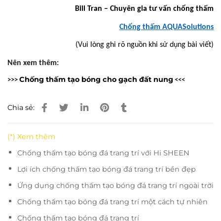
Bill Tran – Chuyên gia tư vấn chống thấm
Chống thấm AQUASolutions
(Vui lòng ghi rõ nguồn khi sử dụng bài viết)
Nên xem thêm:
Chống thấm tạo bóng cho gạch đất nung
>>>
<<<
Chia sẻ:
(*) Xem thêm
Chống thấm tạo bóng đá trang trí với Hi SHEEN
Lợi ích chống thấm tạo bóng đá trang trí bền đẹp
Ứng dụng chống thấm tạo bóng đá trang trí ngoài trời
Chống thấm tạo bóng đá trang trí một cách tự nhiên
Chống thấm tạo bóng đá trang trí