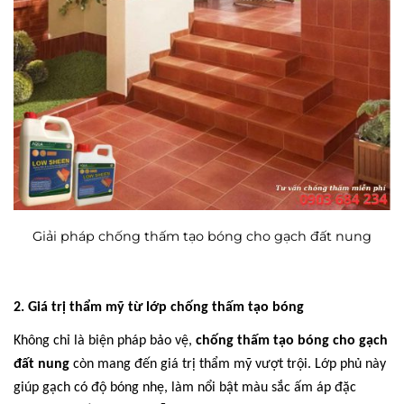
Giải pháp chống thấm tạo bóng cho gạch đất nung
2. Giá trị thẩm mỹ từ lớp chống thấm tạo bóng
Không chỉ là biện pháp bảo vệ,
chống thấm tạo bóng cho gạch
đất nung
còn mang đến giá trị thẩm mỹ vượt trội. Lớp phủ này
giúp gạch có độ bóng nhẹ, làm nổi bật màu sắc ấm áp đặc