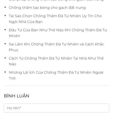
Chống thấm tạo bóng cho gạch đất nung
Tại Sao Chọn Chống Thấm Đá Tự Nhiên Uy Tín Cho
Ngôi Nhà Của Bạn
Đầu Tư Của Bạn Như Thế Nào Khi Chống Thấm Đá Tự
Nhiên
Sai Lầm Khi Chống Thấm Đá Tự Nhiên và Cách Khắc
Phục
Cách Tự Chống Thấm Đá Tự Nhiên Tại Nhà Như Thế
Nào
Những Lợi Ích Của Chống Thấm Đá Tự Nhiên Ngoài
Trời
BÌNH LUẬN