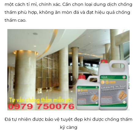
một cách tỉ mỉ, chính xác. Cần chọn loại dung dịch chống
thấm phù hợp, không ăn mòn đá và đạt hiệu quả chống
thấm cao.
Đá tự nhiên được bảo vệ tuyệt đẹp khi được chống thấm
kỹ càng