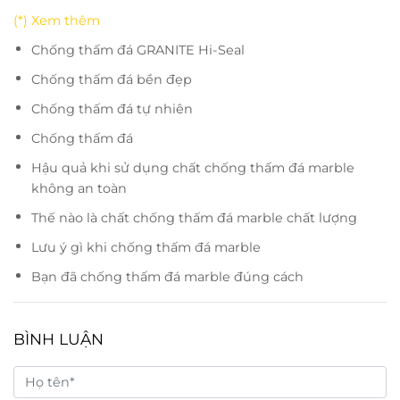
(*) Xem thêm
Chống thấm đá GRANITE Hi-Seal
Chống thấm đá bền đẹp
Chống thấm đá tự nhiên
Chống thấm đá
Hậu quả khi sử dụng chất chống thấm đá marble
không an toàn
Thế nào là chất chống thấm đá marble chất lượng
Lưu ý gì khi chống thấm đá marble
Bạn đã chống thấm đá marble đúng cách
BÌNH LUẬN