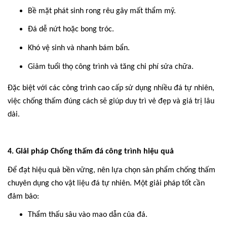
Bề mặt phát sinh rong rêu gây mất thẩm mỹ.
Đá dễ nứt hoặc bong tróc.
Khó vệ sinh và nhanh bám bẩn.
Giảm tuổi thọ công trình và tăng chi phí sửa chữa.
Đặc biệt với các công trình cao cấp sử dụng nhiều đá tự nhiên,
việc chống thấm đúng cách sẽ giúp duy trì vẻ đẹp và giá trị lâu
dài.
4. Giải pháp Chống thấm đá công trình hiệu quả
Để đạt hiệu quả bền vững, nên lựa chọn sản phẩm chống thấm
chuyên dụng cho vật liệu đá tự nhiên. Một giải pháp tốt cần
đảm bảo:
Thẩm thấu sâu vào mao dẫn của đá.