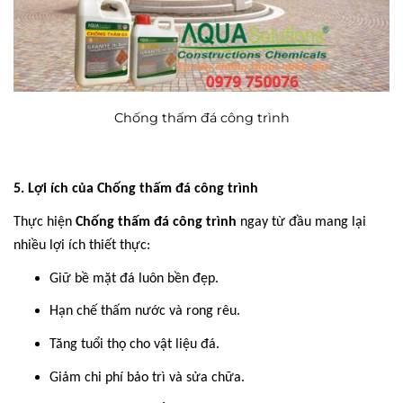
Chống thấm đá công trình
5. Lợi ích của Chống thấm đá công trình
Thực hiện
Chống thấm đá công trình
ngay từ đầu mang lại
nhiều lợi ích thiết thực:
Giữ bề mặt đá luôn bền đẹp.
Hạn chế thấm nước và rong rêu.
Tăng tuổi thọ cho vật liệu đá.
Giảm chi phí bảo trì và sửa chữa.