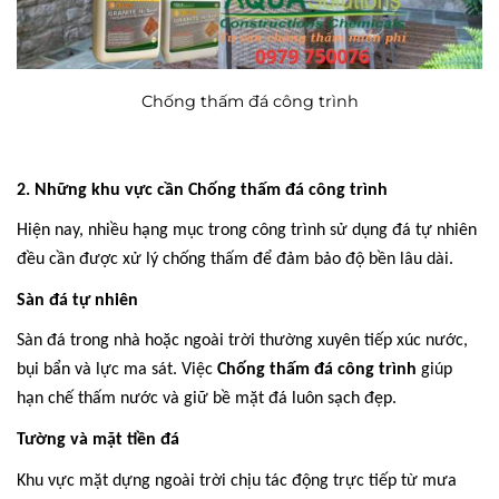
Chống thấm đá công trình
2. Những khu vực cần Chống thấm đá công trình
Hiện nay, nhiều hạng mục trong công trình sử dụng đá tự nhiên
đều cần được xử lý chống thấm để đảm bảo độ bền lâu dài.
Sàn đá tự nhiên
Sàn đá trong nhà hoặc ngoài trời thường xuyên tiếp xúc nước,
bụi bẩn và lực ma sát. Việc
Chống thấm đá công trình
giúp
hạn chế thấm nước và giữ bề mặt đá luôn sạch đẹp.
Tường và mặt tiền đá
Khu vực mặt dựng ngoài trời chịu tác động trực tiếp từ mưa