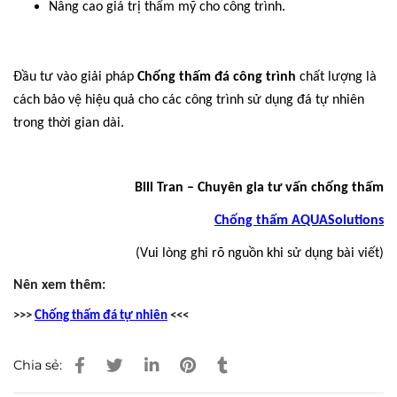
Nâng cao giá trị thẩm mỹ cho công trình.
Đầu tư vào giải pháp
Chống thấm đá công trình
chất lượng là
cách bảo vệ hiệu quả cho các công trình sử dụng đá tự nhiên
trong thời gian dài.
Bill Tran – Chuyên gia tư vấn chống thấm
Chống thấm AQUASolutions
(Vui lòng ghi rõ nguồn khi sử dụng bài viết)
Nên xem thêm:
>>>
Chống thấm đá tự nhiên
<<<
Chia sẻ: