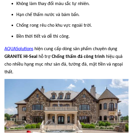
Không làm thay đổi màu sắc tự nhiên.
Hạn chế thấm nước và bám bẩn.
Chống rong rêu cho khu vực ngoài trời.
Bền thời tiết và dễ thi công.
AQUASolutions
hiện cung cấp dòng sản phẩm chuyên dụng
GRANITE Hi-Seal
hỗ trợ
Chống thấm đá công trình
hiệu quả
cho nhiều hạng mục như sàn đá, tường đá, mặt tiền và ngoại
thất.