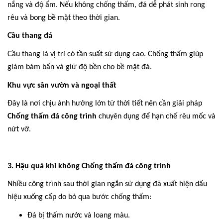
nắng và độ ẩm. Nếu không chống thấm, đá dễ phát sinh rong
rêu và bong bề mặt theo thời gian.
Cầu thang đá
Cầu thang là vị trí có tần suất sử dụng cao. Chống thấm giúp
giảm bám bẩn và giữ độ bền cho bề mặt đá.
Khu vực sân vườn và ngoại thất
Đây là nơi chịu ảnh hưởng lớn từ thời tiết nên cần giải pháp
Chống thấm đá công trình
chuyên dụng để hạn chế rêu mốc và
nứt vỡ.
3. Hậu quả khi không Chống thấm đá công trình
Nhiều công trình sau thời gian ngắn sử dụng đã xuất hiện dấu
hiệu xuống cấp do bỏ qua bước chống thấm:
Đá bị thấm nước và loang màu.