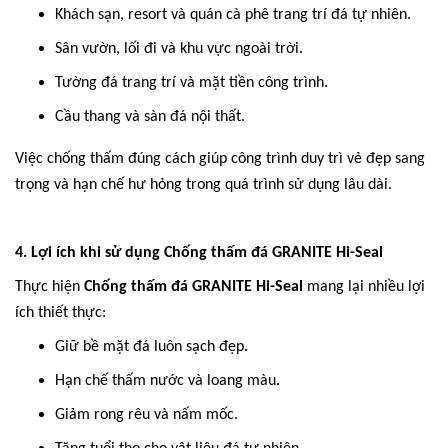
Khách sạn, resort và quán cà phê trang trí đá tự nhiên.
Sân vườn, lối đi và khu vực ngoài trời.
Tường đá trang trí và mặt tiền công trình.
Cầu thang và sàn đá nội thất.
Việc chống thấm đúng cách giúp công trình duy trì vẻ đẹp sang
trọng và hạn chế hư hỏng trong quá trình sử dụng lâu dài.
4. Lợi ích khi sử dụng Chống thấm đá GRANITE Hi-Seal
Thực hiện
Chống thấm đá GRANITE Hi-Seal
mang lại nhiều lợi
ích thiết thực:
Giữ bề mặt đá luôn sạch đẹp.
Hạn chế thấm nước và loang màu.
Giảm rong rêu và nấm mốc.