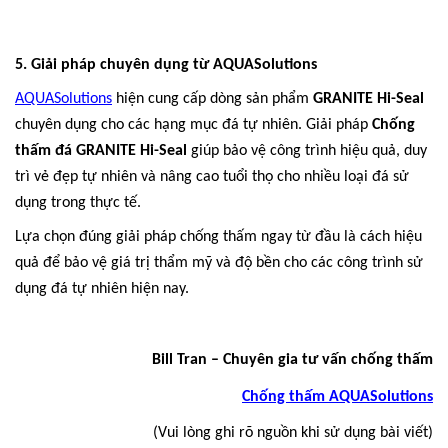
5. Giải pháp chuyên dụng từ AQUASolutions
AQUASolutions
hiện cung cấp dòng sản phẩm
GRANITE Hi-Seal
chuyên dụng cho các hạng mục đá tự nhiên. Giải pháp
Chống
thấm đá GRANITE Hi-Seal
giúp bảo vệ công trình hiệu quả, duy
trì vẻ đẹp tự nhiên và nâng cao tuổi thọ cho nhiều loại đá sử
dụng trong thực tế.
Lựa chọn đúng giải pháp chống thấm ngay từ đầu là cách hiệu
quả để bảo vệ giá trị thẩm mỹ và độ bền cho các công trình sử
dụng đá tự nhiên hiện nay.
Bill Tran – Chuyên gia tư vấn chống thấm
Chống thấm AQUASolutions
(Vui lòng ghi rõ nguồn khi sử dụng bài viết)