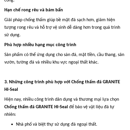
công.
Hạn chế rong rêu và bám bẩn
Giải pháp chống thấm giúp bề mặt đá sạch hơn, giảm hiện
tượng rong rêu và hỗ trợ vệ sinh dễ dàng hơn trong quá trình
sử dụng.
Phù hợp nhiều hạng mục công trình
Sản phẩm có thể ứng dụng cho sàn đá, mặt tiền, cầu thang, sân
vườn, tường đá và nhiều khu vực ngoại thất khác.
3. Những công trình phù hợp với Chống thấm đá GRANITE
Hi-Seal
Hiện nay, nhiều công trình dân dụng và thương mại lựa chọn
Chống thấm đá GRANITE Hi-Seal
để bảo vệ vật liệu đá tự
nhiên:
Nhà phố và biệt thự sử dụng đá ngoại thất.