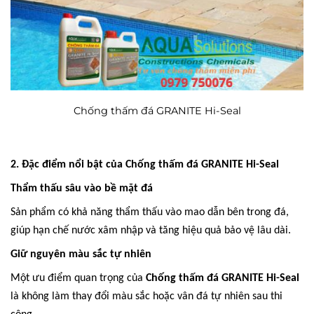
Chống thấm đá GRANITE Hi-Seal
2. Đặc điểm nổi bật của Chống thấm đá GRANITE Hi-Seal
Thẩm thấu sâu vào bề mặt đá
Sản phẩm có khả năng thẩm thấu vào mao dẫn bên trong đá,
giúp hạn chế nước xâm nhập và tăng hiệu quả bảo vệ lâu dài.
Giữ nguyên màu sắc tự nhiên
Một ưu điểm quan trọng của
Chống thấm đá GRANITE Hi-Seal
là không làm thay đổi màu sắc hoặc vân đá tự nhiên sau thi