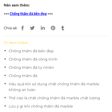
Nên xem thêm:
>>>
Chống thấm đá bền đẹp
<<<
Chia sẻ:
(*) Xem thêm
Chống thấm đá bền đẹp
Chống thấm đá công trình
Chống thấm đá tự nhiên
Chống thấm đá
Hậu quả khi sử dụng chất chống thấm đá marble
không an toàn
Thế nào là chất chống thấm đá marble chất lượng
Lưu ý gì khi chống thấm đá marble