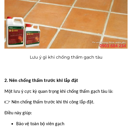
Lưu ý gì khi chống thấm gạch tàu
2. Nên chống thấm trước khi lắp đặt
Một lưu ý cực kỳ quan trọng khi chống thấm gạch tàu là:
👉
Nên chống thấm trước khi thi công lắp đặt.
Điều này giúp:
Bảo vệ toàn bộ viên gạch