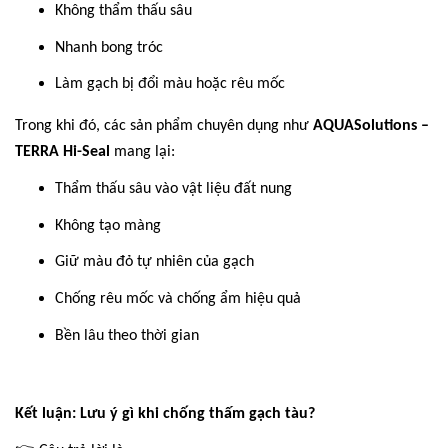
Không thẩm thấu sâu
Nhanh bong tróc
Làm gạch bị đổi màu hoặc rêu mốc
Trong khi đó, các sản phẩm chuyên dụng như
AQUASolutions –
TERRA Hi-Seal
mang lại:
Thẩm thấu sâu vào vật liệu đất nung
Không tạo màng
Giữ màu đỏ tự nhiên của gạch
Chống rêu mốc và chống ẩm hiệu quả
Bền lâu theo thời gian
Kết luận: Lưu ý gì khi chống thấm gạch tàu?