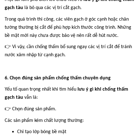
gạch tàu
là bỏ qua các vị trí cắt gạch.
Trong quá trình thi công, các viên gạch ở góc cạnh hoặc chân
tường thường bị cắt để phù hợp kích thước công trình. Những
bề mặt mới này chưa được bảo vệ nên rất dễ hút nước.
👉
Vì vậy, cần chống thấm bổ sung ngay các vị trí cắt để tránh
nước xâm nhập từ cạnh gạch.
6. Chọn đúng sản phẩm chống thấm chuyên dụng
Yếu tố quan trọng nhất khi tìm hiểu
lưu ý gì khi chống thấm
gạch tàu
vẫn là:
👉
Chọn đúng sản phẩm.
Các sản phẩm kém chất lượng thường:
Chỉ tạo lớp bóng bề mặt