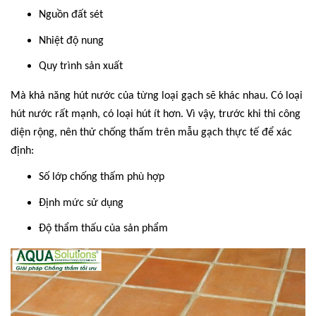
Nguồn đất sét
Nhiệt độ nung
Quy trình sản xuất
Mà khả năng hút nước của từng loại gạch sẽ khác nhau. Có loại
hút nước rất mạnh, có loại hút ít hơn. Vì vậy, trước khi thi công
diện rộng, nên thử chống thấm trên mẫu gạch thực tế để xác
định:
Số lớp chống thấm phù hợp
Định mức sử dụng
Độ thẩm thấu của sản phẩm