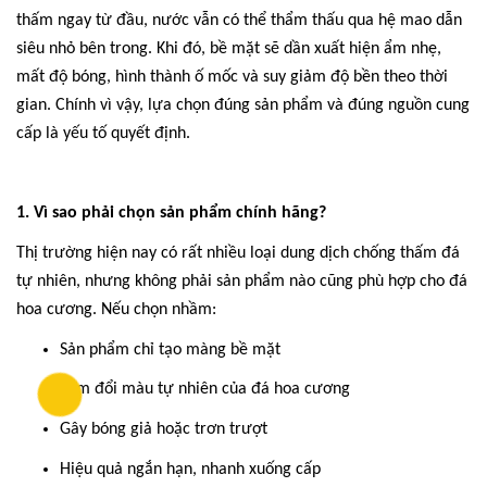
thấm ngay từ đầu, nước vẫn có thể thẩm thấu qua hệ mao dẫn
siêu nhỏ bên trong. Khi đó, bề mặt sẽ dần xuất hiện ẩm nhẹ,
mất độ bóng, hình thành ố mốc và suy giảm độ bền theo thời
gian. Chính vì vậy, lựa chọn đúng sản phẩm và đúng nguồn cung
cấp là yếu tố quyết định.
1. Vì sao phải chọn sản phẩm chính hãng?
Thị trường hiện nay có rất nhiều loại dung dịch chống thấm đá
tự nhiên, nhưng không phải sản phẩm nào cũng phù hợp cho đá
hoa cương. Nếu chọn nhầm:
Sản phẩm chỉ tạo màng bề mặt
Làm đổi màu tự nhiên của đá hoa cương
Gây bóng giả hoặc trơn trượt
Hiệu quả ngắn hạn, nhanh xuống cấp